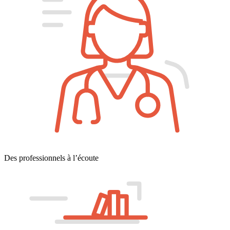
Des professionnels à l’écoute