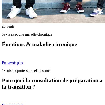
ad’venir
Je vis avec une maladie chronique
Émotions & maladie chronique
En savoir plus
Je suis un professionnel de santé
Pourquoi la consultation de préparation à
la transition ?