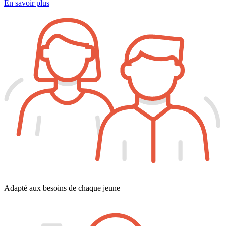
En savoir plus
Adapté aux besoins de chaque jeune