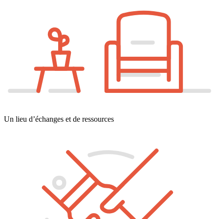
Un lieu d’échanges et de ressources