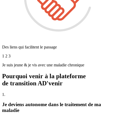
Des liens qui facilitent le passage
1 2 3
Je suis jeune & je vis avec une maladie chronique
Pourquoi venir à la plateforme
de transition AD'venir
1.
Je deviens autonome dans le traitement de ma
maladie