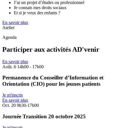
J’ai un projet d’études ou professionnel
Je connais mes droits sociaux
Et si je veux des enfants ?
En savoir plus
Atelier
Agenda
Participer aux activités AD'venir
En savoir plus
Août.
6
14h00 - 17h00
Permanence du Conseiller d’Information et
Orientation (CIO) pour les jeunes patients
Je m'inscris
En savoir plus
Oct.
20
9h30-17h00
Journée Transition 20 octobre 2025
Je m'inscris