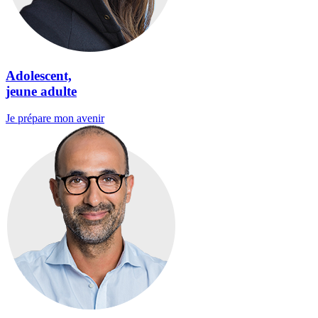
Adolescent,
jeune adulte
Je prépare mon avenir