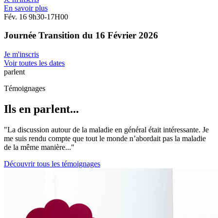
En savoir plus
Fév.
16
9h30-17H00
Journée Transition du 16 Février 2026
Je m'inscris
Voir toutes les dates
parlent
Témoignages
Ils en parlent...
"La discussion autour de la maladie en général était intéressante. Je
me suis rendu compte que tout le monde n’abordait pas la maladie
de la même manière..."
Découvrir tous les témoignages