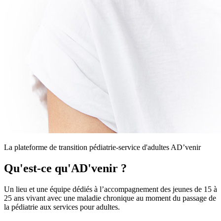
La plateforme de transition pédiatrie-service d'adultes AD’venir
Qu'est-ce qu'AD'venir ?
Un lieu et une équipe dédiés à l’accompagnement des jeunes de 15 à
25 ans vivant avec une maladie chronique au moment du passage de
la pédiatrie aux services pour adultes.