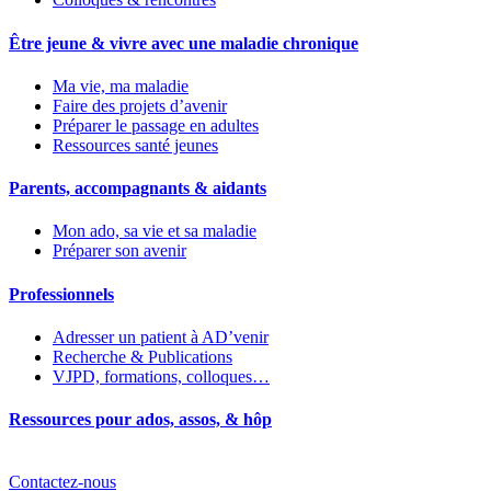
Être jeune & vivre avec une maladie chronique
Ma vie, ma maladie
Faire des projets d’avenir
Préparer le passage en adultes
Ressources santé jeunes
Parents, accompagnants & aidants
Mon ado, sa vie et sa maladie
Préparer son avenir
Professionnels
Adresser un patient à AD’venir
Recherche & Publications
VJPD, formations, colloques…
Ressources pour ados, assos, & hôp
Contactez-nous