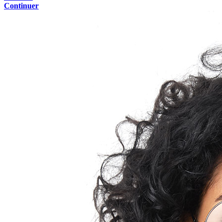
Continuer