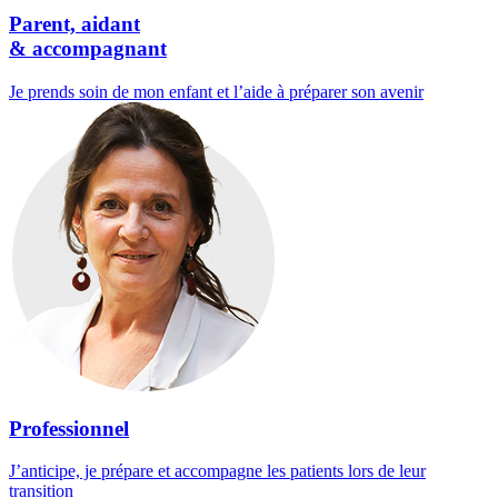
Parent, aidant
& accompagnant
Je prends soin de mon enfant et l’aide à préparer son avenir
Professionnel
J’anticipe, je prépare et accompagne les patients lors de leur
transition