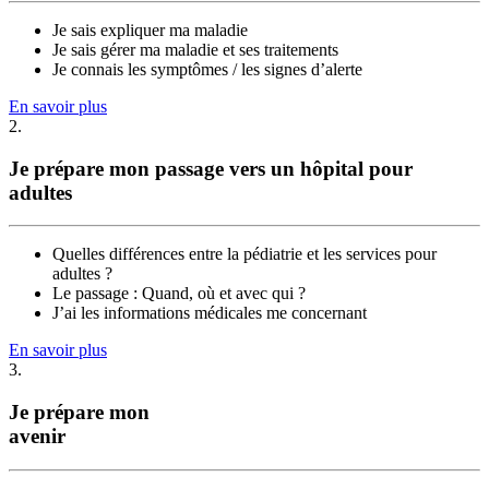
Je sais expliquer ma maladie
Je sais gérer ma maladie et ses traitements
Je connais les symptômes / les signes d’alerte
En savoir plus
2.
Je prépare mon passage vers un hôpital pour
adultes
Quelles différences entre la pédiatrie et les services pour
adultes ?
Le passage : Quand, où et avec qui ?
J’ai les informations médicales me concernant
En savoir plus
3.
Je prépare mon
avenir