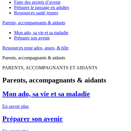
Faire des projets d’avenir
Préparer le passage en adultes
Ressources santé jeunes
Parents, accompagnants & aidants
Mon ado, sa vie et sa maladie
Préparer son avenir
Ressources pour ados, assos, & hôp
Parents, accompagnants & aidants
PARENTS, ACCOMPAGNANTS ET AIDANTS
Parents, accompagnants & aidants
Mon ado, sa vie et sa maladie
En savoir plus
Préparer son avenir