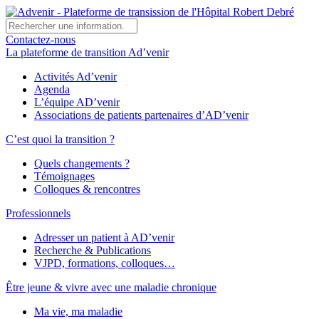
Contactez-nous
La plateforme de transition Ad’venir
Activités Ad’venir
Agenda
L’équipe AD’venir
Associations de patients partenaires d’AD’venir
C’est quoi la transition ?
Quels changements ?
Témoignages
Colloques & rencontres
Professionnels
Adresser un patient à AD’venir
Recherche & Publications
VJPD, formations, colloques…
Être jeune & vivre avec une maladie chronique
Ma vie, ma maladie