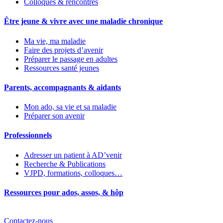
Colloques & rencontres
Être jeune & vivre avec une maladie chronique
Ma vie, ma maladie
Faire des projets d’avenir
Préparer le passage en adultes
Ressources santé jeunes
Parents, accompagnants & aidants
Mon ado, sa vie et sa maladie
Préparer son avenir
Professionnels
Adresser un patient à AD’venir
Recherche & Publications
VJPD, formations, colloques…
Ressources pour ados, assos, & hôp
Contactez-nous