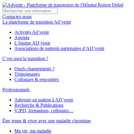
Contactez-nous
La plateforme de transition Ad’venir
Activités Ad’venir
Agenda
L’équipe AD’venir
Associations de patients partenaires d’AD’venir
C’est quoi la transition ?
Quels changements ?
Témoignages
Colloques & rencontres
Professionnels
Adresser un patient à AD’venir
Recherche & Publications
VJPD, formations, colloques…
Être jeune & vivre avec une maladie chronique
Ma vie, ma maladie