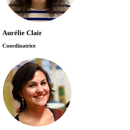
Aurélie Clair
Coordinatrice