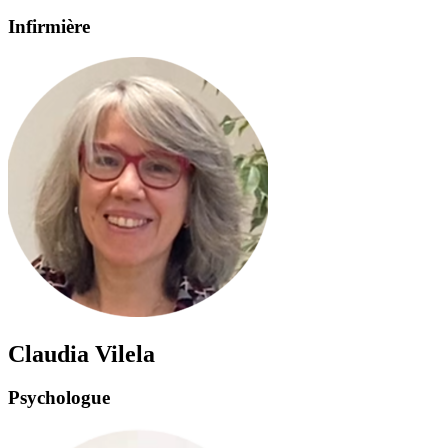
Infirmière
Claudia Vilela
Psychologue