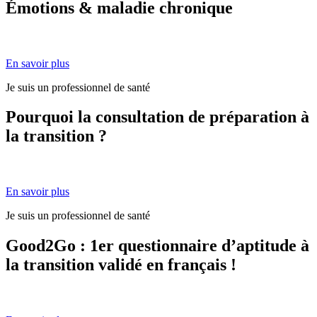
Émotions & maladie chronique
En savoir plus
Je suis un professionnel de santé
Pourquoi la consultation de préparation à
la transition ?
En savoir plus
Je suis un professionnel de santé
Good2Go : 1er questionnaire d’aptitude à
la transition validé en français !