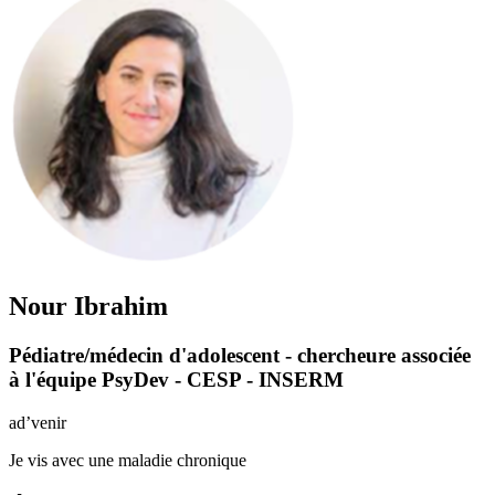
Nour Ibrahim
Pédiatre/médecin d'adolescent - chercheure associée
à l'équipe PsyDev - CESP - INSERM
ad’venir
Je vis avec une maladie chronique