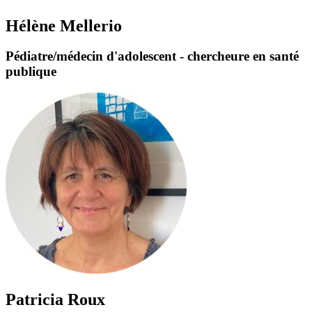
Hélène Mellerio
Pédiatre/médecin d'adolescent - chercheure en santé
publique
Patricia Roux