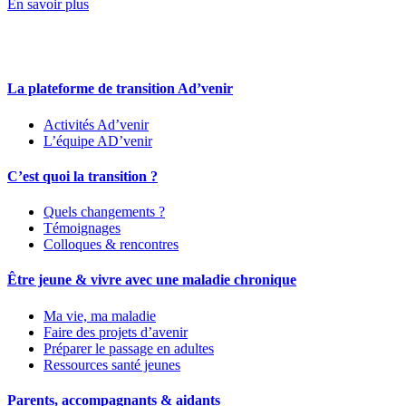
En savoir plus
La plateforme de transition Ad’venir
Activités Ad’venir
L’équipe AD’venir
C’est quoi la transition ?
Quels changements ?
Témoignages
Colloques & rencontres
Être jeune & vivre avec une maladie chronique
Ma vie, ma maladie
Faire des projets d’avenir
Préparer le passage en adultes
Ressources santé jeunes
Parents, accompagnants & aidants