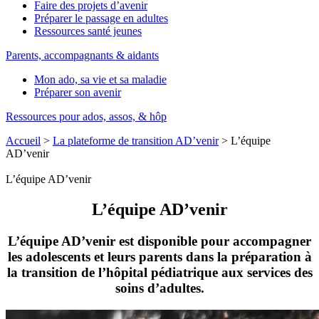
Faire des projets d’avenir
Préparer le passage en adultes
Ressources santé jeunes
Parents, accompagnants & aidants
Mon ado, sa vie et sa maladie
Préparer son avenir
Ressources pour ados, assos, & hôp
Accueil
>
La plateforme de transition AD’venir
>
L’équipe
AD’venir
L’équipe AD’venir
L’équipe AD’venir
L’équipe AD’venir est disponible pour accompagner
les adolescents et leurs parents dans la préparation à
la transition de l’hôpital pédiatrique aux services des
soins d’adultes.