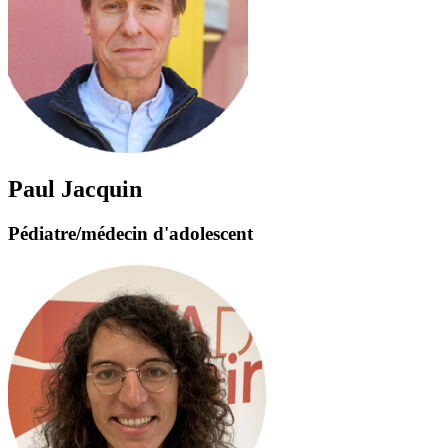
Paul Jacquin
Pédiatre/médecin d'adolescent