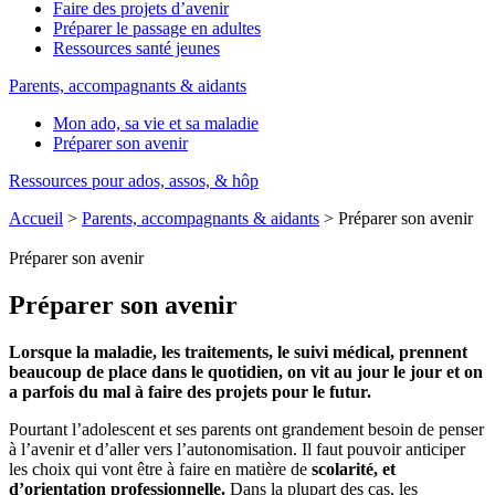
Faire des projets d’avenir
Préparer le passage en adultes
Ressources santé jeunes
Parents, accompagnants & aidants
Mon ado, sa vie et sa maladie
Préparer son avenir
Ressources pour ados, assos, & hôp
Accueil
>
Parents, accompagnants & aidants
>
Préparer son avenir
Préparer son avenir
Préparer son avenir
Lorsque la maladie, les traitements, le suivi médical, prennent
beaucoup de place dans le quotidien, on vit au jour le jour et on
a parfois du mal à faire des projets pour le futur.
Pourtant l’adolescent et ses parents ont grandement besoin de penser
à l’avenir et d’aller vers l’autonomisation. Il faut pouvoir anticiper
les choix qui vont être à faire en matière de
scolarité, et
d’orientation professionnelle.
Dans la plupart des cas, les