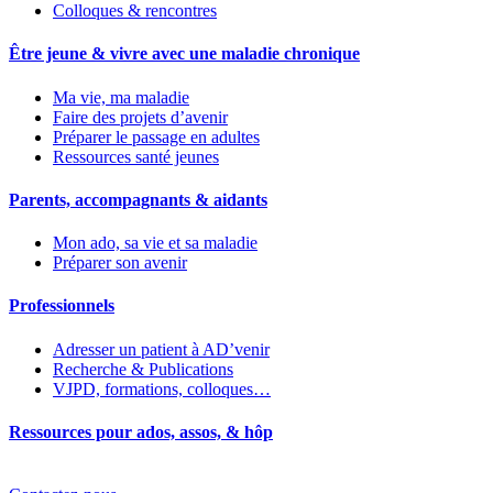
Colloques & rencontres
Être jeune & vivre avec une maladie chronique
Ma vie, ma maladie
Faire des projets d’avenir
Préparer le passage en adultes
Ressources santé jeunes
Parents, accompagnants & aidants
Mon ado, sa vie et sa maladie
Préparer son avenir
Professionnels
Adresser un patient à AD’venir
Recherche & Publications
VJPD, formations, colloques…
Ressources pour ados, assos, & hôp