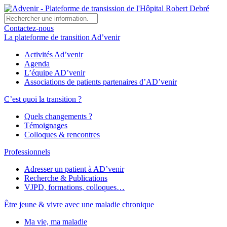
Contactez-nous
La plateforme de transition Ad’venir
Activités Ad’venir
Agenda
L’équipe AD’venir
Associations de patients partenaires d’AD’venir
C’est quoi la transition ?
Quels changements ?
Témoignages
Colloques & rencontres
Professionnels
Adresser un patient à AD’venir
Recherche & Publications
VJPD, formations, colloques…
Être jeune & vivre avec une maladie chronique
Ma vie, ma maladie