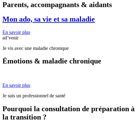
Parents, accompagnants & aidants
Mon ado, sa vie et sa maladie
En savoir plus
ad’venir
Je vis avec une maladie chronique
Émotions & maladie chronique
En savoir plus
Je suis un professionnel de santé
Pourquoi la consultation de préparation à
la transition ?