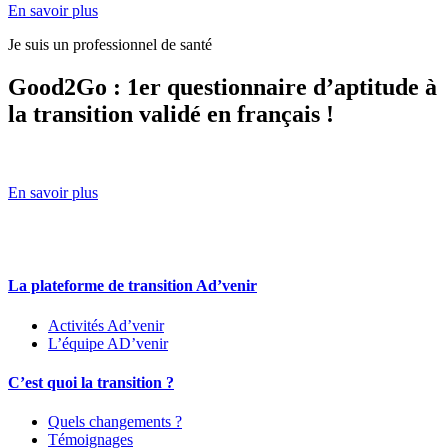
En savoir plus
Je suis un professionnel de santé
Good2Go : 1er questionnaire d’aptitude à
la transition validé en français !
En savoir plus
La plateforme de transition Ad’venir
Activités Ad’venir
L’équipe AD’venir
C’est quoi la transition ?
Quels changements ?
Témoignages