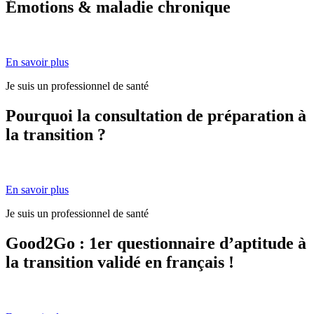
Émotions & maladie chronique
En savoir plus
Je suis un professionnel de santé
Pourquoi la consultation de préparation à
la transition ?
En savoir plus
Je suis un professionnel de santé
Good2Go : 1er questionnaire d’aptitude à
la transition validé en français !