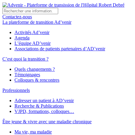
Contactez-nous
La plateforme de transition Ad’venir
Activités Ad’venir
Agenda
L’équipe AD’venir
Associations de patients partenaires d’AD’venir
C’est quoi la transition ?
Quels changements ?
Témoignages
Colloques & rencontres
Professionnels
Adresser un patient à AD’venir
Recherche & Publications
VJPD, formations, colloques…
Être jeune & vivre avec une maladie chronique
Ma vie, ma maladie