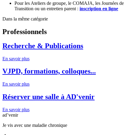
Pour les Ateliers de groupe, le COMAJA, les Journées de
Transition ou un entretien parent :
inscription en ligne
Dans la même catégorie
Professionnels
Recherche & Publications
En savoir plus
VJPD, formations, colloques...
En savoir plus
Réserver une salle à AD'venir
En savoir plus
ad’venir
Je vis avec une maladie chronique