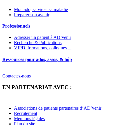
Mon ado, sa vie et sa maladie
Préparer son avenir
Professionnels
Adresser un patient à AD’venir
Recherche & Publications
VJPD, formations, colloques…
Ressources pour ados, assos, & hôp
Contactez-nous
EN PARTENARIAT AVEC :
Associations de patients partenaires d’AD’venir
Recrutement
Mentions légales
Plan du site