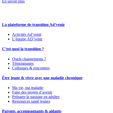
En savoir plus
La plateforme de transition Ad’venir
Activités Ad’venir
L’équipe AD’venir
C’est quoi la transition ?
Quels changements ?
Témoignages
Colloques & rencontres
Être jeune & vivre avec une maladie chronique
Ma vie, ma maladie
Faire des projets d’avenir
Préparer le passage en adultes
Ressources santé jeunes
Parents, accompagnants & aidants