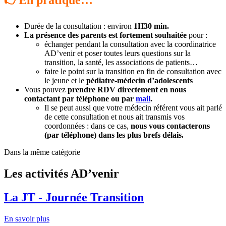
👉
En pratique…
Durée de la consultation : environ
1H30 min.
La présence des parents est fortement souhaitée
pour :
échanger pendant la consultation avec la coordinatrice
AD’venir et poser toutes leurs questions sur la
transition, la santé, les associations de patients…
faire le point sur la transition en fin de consultation avec
le jeune et le
pédiatre-médecin d’adolescents
Vous pouvez
prendre RDV directement en nous
contactant par téléphone ou par
mail
.
Il se peut aussi que votre médecin référent vous ait parlé
de cette consultation et nous ait transmis vos
coordonnées : dans ce cas,
nous vous contacterons
(par téléphone) dans les plus brefs délais.
Dans la même catégorie
Les activités AD’venir
La JT - Journée Transition
En savoir plus