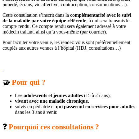
puberté, écrans, vie affective, contraception, consommations…).
Cette consultation s’inscrit dans la
complémentarité avec le suivi
de la maladie par votre équipe référente
, à qui sera transmis le
compte-rendu. Ce compte-rendu sera également adressé à votre
médecin traitant, ainsi qu’à vous-même (par courrier).
Pour faciliter votre venue, les rendez-vous sont préférentiellement
couplés aux autres venues à l’hôpital (HDJ, consultations…)
🤝
Pour qui ?
Les adolescents et jeunes adultes
(15 à 25 ans),
vivant avec une maladie chronique,
suivis en pédiatrie et
qui passeront en services pour adultes
dans les 3 ans à venir.
❓
Pourquoi ces consultations ?