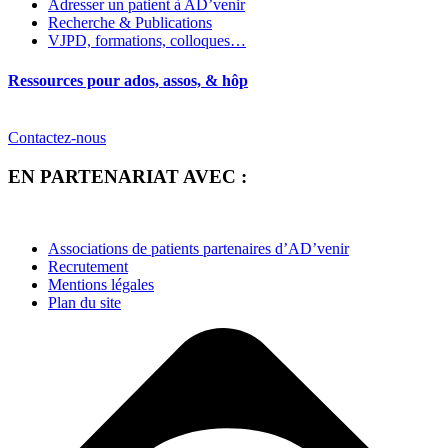
Adresser un patient à AD’venir
Recherche & Publications
VJPD, formations, colloques…
Ressources pour ados, assos, & hôp
Contactez-nous
EN PARTENARIAT AVEC :
Associations de patients partenaires d’AD’venir
Recrutement
Mentions légales
Plan du site