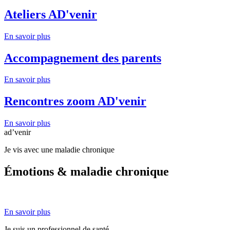
Ateliers AD'venir
En savoir plus
Accompagnement des parents
En savoir plus
Rencontres zoom AD'venir
En savoir plus
ad’venir
Je vis avec une maladie chronique
Émotions & maladie chronique
En savoir plus
Je suis un professionnel de santé