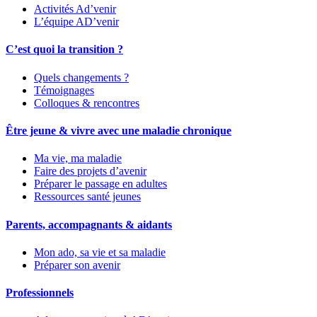
Activités Ad’venir
L’équipe AD’venir
C’est quoi la transition ?
Quels changements ?
Témoignages
Colloques & rencontres
Être jeune & vivre avec une maladie chronique
Ma vie, ma maladie
Faire des projets d’avenir
Préparer le passage en adultes
Ressources santé jeunes
Parents, accompagnants & aidants
Mon ado, sa vie et sa maladie
Préparer son avenir
Professionnels