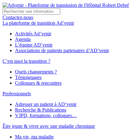
Contactez-nous
La plateforme de transition Ad’venir
Activités Ad’venir
Agenda
L’équipe AD’venir
Associations de patients partenaires d’AD’venir
C’est quoi la transition ?
Quels changements ?
Témoignages
Colloques & rencontres
Professionnels
Adresser un patient à AD’venir
Recherche & Publications
VJPD, formations, colloques…
Être jeune & vivre avec une maladie chronique
Ma vie, ma maladie