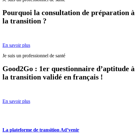
Pourquoi la consultation de préparation à
la transition ?
En savoir plus
Je suis un professionnel de santé
Good2Go : 1er questionnaire d’aptitude à
la transition validé en français !
En savoir plus
La plateforme de transition Ad’venir