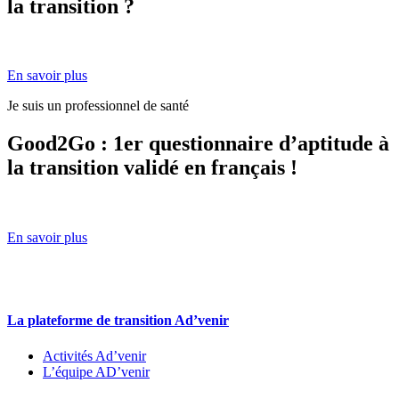
la transition ?
En savoir plus
Je suis un professionnel de santé
Good2Go : 1er questionnaire d’aptitude à
la transition validé en français !
En savoir plus
La plateforme de transition Ad’venir
Activités Ad’venir
L’équipe AD’venir