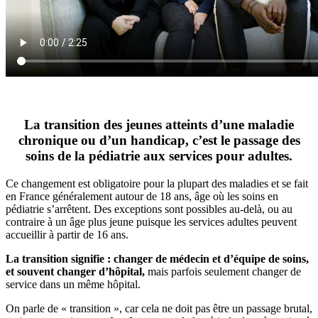
La transition des jeunes atteints d’une maladie
chronique ou d’un handicap,
c’est le passage des
soins de la pédiatrie aux services pour adultes.
Ce changement est obligatoire pour la plupart des maladies et se fait
en France généralement autour de 18 ans, âge où les soins en
pédiatrie s’arrêtent. Des exceptions sont possibles au-delà, ou au
contraire à un âge plus jeune puisque les services adultes peuvent
accueillir à partir de 16 ans.
La transition signifie : changer de médecin et d’équipe de soins,
et souvent changer d’hôpital,
mais parfois seulement changer de
service dans un même hôpital.
On parle de « transition », car cela ne doit pas être un passage brutal,