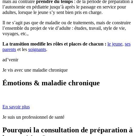
mais au contraire
prendre du temps
: de la période de préparation à
l’autonomie en pédiatrie jusqu’à après le passage en service pour
adultes, lorsque le jeune s’y sent bien pris en charge.
Il ne s’agit pas que de maladie ou de traitements, mais de construire
l’ensemble du projet de vie d’adulte : études, travail, style de vie,
voyages, etc.,
La transition modifie les rôles et places de chacun :
le jeune
,
ses
parents
et les
soignants
.
ad’venir
Je vis avec une maladie chronique
Émotions & maladie chronique
En savoir plus
Je suis un professionnel de santé
Pourquoi la consultation de préparation à