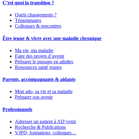
C’est quoi la transition ?
Quels changements ?
Témoignages
Colloques & rencontres
Être jeune & vivre avec une maladie chronique
Ma vie, ma maladie
Faire des projets d’avenir
Préparer le passage en adultes
Ressources santé jeunes
Parents, accompagnants & aidants
Mon ado, sa vie et sa maladie
Préparer son avenir
Professionnels
Adresser un patient à AD’venir
Recherche & Publications
VJPD, formations, colloques…