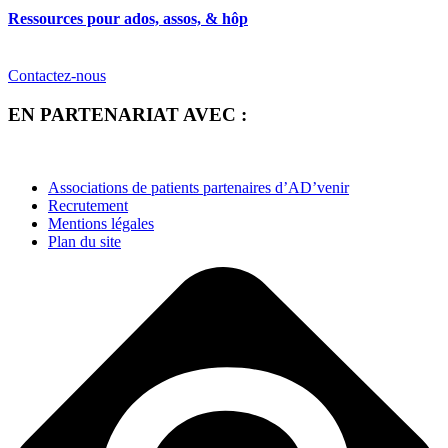
Ressources pour ados, assos, & hôp
Contactez-nous
EN PARTENARIAT AVEC :
Associations de patients partenaires d’AD’venir
Recrutement
Mentions légales
Plan du site