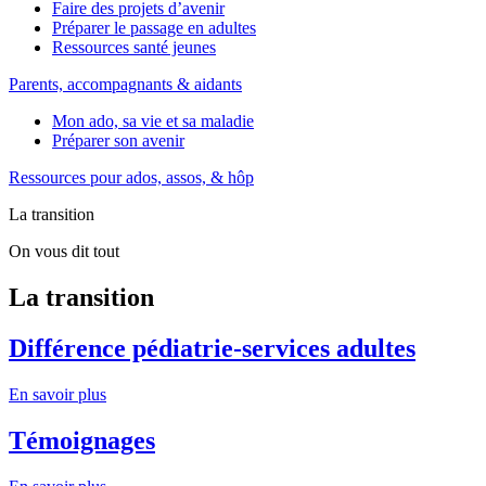
Faire des projets d’avenir
Préparer le passage en adultes
Ressources santé jeunes
Parents, accompagnants & aidants
Mon ado, sa vie et sa maladie
Préparer son avenir
Ressources pour ados, assos, & hôp
La transition
On vous dit tout
La transition
Différence pédiatrie-services adultes
En savoir plus
Témoignages