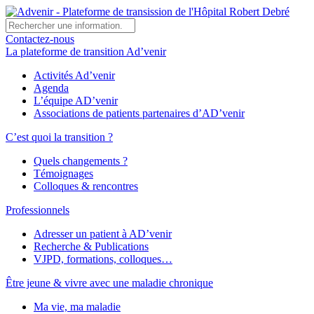
Contactez-nous
La plateforme de transition Ad’venir
Activités Ad’venir
Agenda
L’équipe AD’venir
Associations de patients partenaires d’AD’venir
C’est quoi la transition ?
Quels changements ?
Témoignages
Colloques & rencontres
Professionnels
Adresser un patient à AD’venir
Recherche & Publications
VJPD, formations, colloques…
Être jeune & vivre avec une maladie chronique
Ma vie, ma maladie