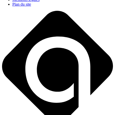
Plan du site