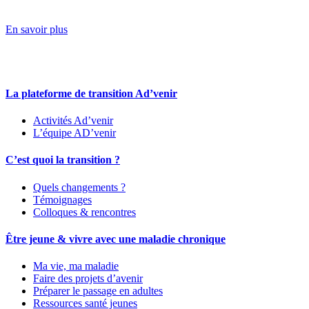
En savoir plus
La plateforme de transition Ad’venir
Activités Ad’venir
L’équipe AD’venir
C’est quoi la transition ?
Quels changements ?
Témoignages
Colloques & rencontres
Être jeune & vivre avec une maladie chronique
Ma vie, ma maladie
Faire des projets d’avenir
Préparer le passage en adultes
Ressources santé jeunes