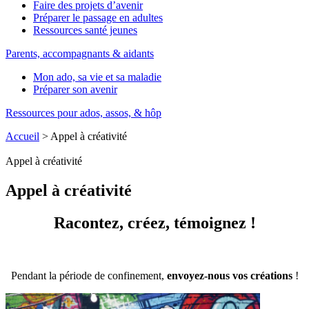
Faire des projets d’avenir
Préparer le passage en adultes
Ressources santé jeunes
Parents, accompagnants & aidants
Mon ado, sa vie et sa maladie
Préparer son avenir
Ressources pour ados, assos, & hôp
Accueil
>
Appel à créativité
Appel à créativité
Appel à créativité
Racontez, créez, témoignez !
Pendant la période de confinement,
envoyez-nous vos
créations
!