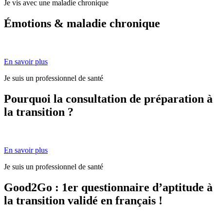
Je vis avec une maladie chronique
Émotions & maladie chronique
En savoir plus
Je suis un professionnel de santé
Pourquoi la consultation de préparation à
la transition ?
En savoir plus
Je suis un professionnel de santé
Good2Go : 1er questionnaire d’aptitude à
la transition validé en français !