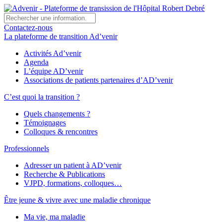
Contactez-nous
La plateforme de transition Ad’venir
Activités Ad’venir
Agenda
L’équipe AD’venir
Associations de patients partenaires d’AD’venir
C’est quoi la transition ?
Quels changements ?
Témoignages
Colloques & rencontres
Professionnels
Adresser un patient à AD’venir
Recherche & Publications
VJPD, formations, colloques…
Être jeune & vivre avec une maladie chronique
Ma vie, ma maladie