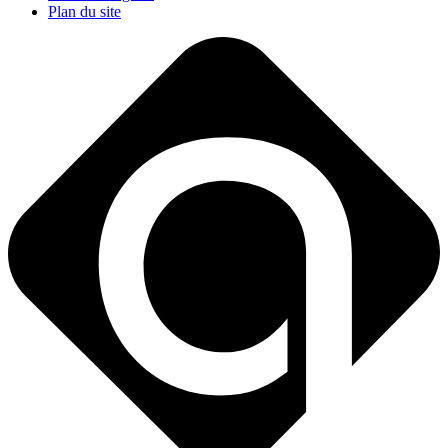
Plan du site