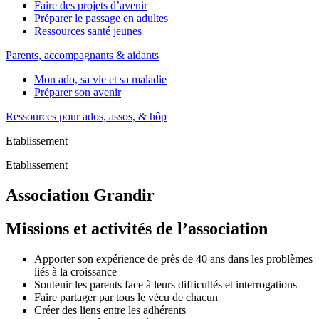
Faire des projets d’avenir
Préparer le passage en adultes
Ressources santé jeunes
Parents, accompagnants & aidants
Mon ado, sa vie et sa maladie
Préparer son avenir
Ressources pour ados, assos, & hôp
Etablissement
Etablissement
Association Grandir
Missions et activités de l’association
Apporter son expérience de près de 40 ans dans les problèmes
liés à la croissance
Soutenir les parents face à leurs difficultés et interrogations
Faire partager par tous le vécu de chacun
Créer des liens entre les adhérents