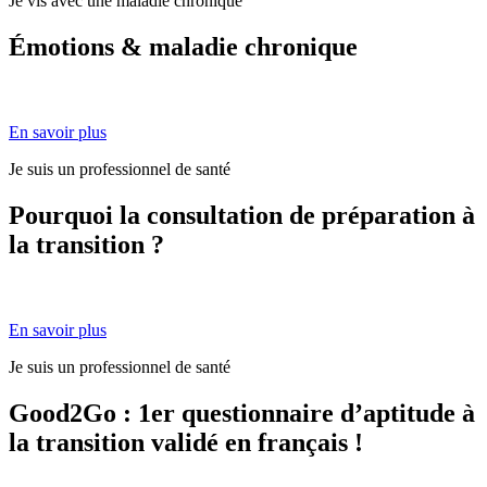
Je vis avec une maladie chronique
Émotions & maladie chronique
En savoir plus
Je suis un professionnel de santé
Pourquoi la consultation de préparation à
la transition ?
En savoir plus
Je suis un professionnel de santé
Good2Go : 1er questionnaire d’aptitude à
la transition validé en français !