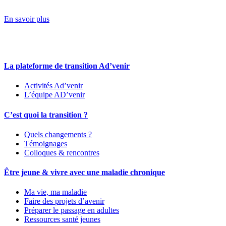
En savoir plus
La plateforme de transition Ad’venir
Activités Ad’venir
L’équipe AD’venir
C’est quoi la transition ?
Quels changements ?
Témoignages
Colloques & rencontres
Être jeune & vivre avec une maladie chronique
Ma vie, ma maladie
Faire des projets d’avenir
Préparer le passage en adultes
Ressources santé jeunes