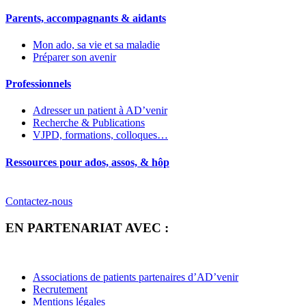
Parents, accompagnants & aidants
Mon ado, sa vie et sa maladie
Préparer son avenir
Professionnels
Adresser un patient à AD’venir
Recherche & Publications
VJPD, formations, colloques…
Ressources pour ados, assos, & hôp
Contactez-nous
EN PARTENARIAT AVEC :
Associations de patients partenaires d’AD’venir
Recrutement
Mentions légales