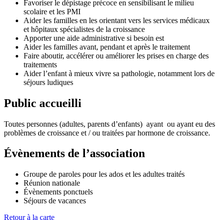
Favoriser le dépistage précoce en sensibilisant le milieu
scolaire et les PMI
Aider les familles en les orientant vers les services médicaux
et hôpitaux spécialistes de la croissance
Apporter une aide administrative si besoin est
Aider les familles avant, pendant et après le traitement
Faire aboutir, accélérer ou améliorer les prises en charge des
traitements
Aider l’enfant à mieux vivre sa pathologie, notamment lors de
séjours ludiques
Public accueilli
Toutes personnes (adultes, parents d’enfants)
ayant
ou ayant eu des
problèmes de croissance et / ou traitées par hormone de croissance.
Évènements de l’association
Groupe de paroles pour les ados et les adultes traités
Réunion nationale
Évènements ponctuels
Séjours de vacances
Retour à la carte