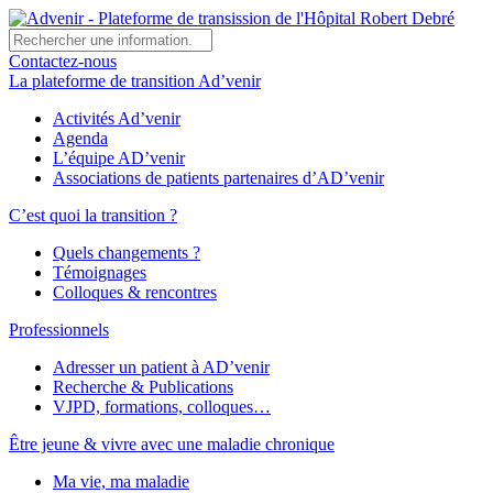
Contactez-nous
La plateforme de transition Ad’venir
Activités Ad’venir
Agenda
L’équipe AD’venir
Associations de patients partenaires d’AD’venir
C’est quoi la transition ?
Quels changements ?
Témoignages
Colloques & rencontres
Professionnels
Adresser un patient à AD’venir
Recherche & Publications
VJPD, formations, colloques…
Être jeune & vivre avec une maladie chronique
Ma vie, ma maladie