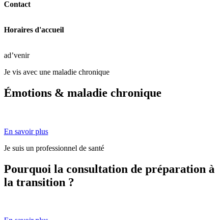
Contact
Horaires d'accueil
ad’venir
Je vis avec une maladie chronique
Émotions & maladie chronique
En savoir plus
Je suis un professionnel de santé
Pourquoi la consultation de préparation à
la transition ?