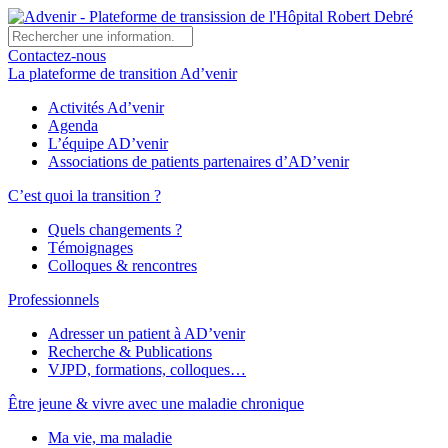
Contactez-nous
La plateforme de transition Ad’venir
Activités Ad’venir
Agenda
L’équipe AD’venir
Associations de patients partenaires d’AD’venir
C’est quoi la transition ?
Quels changements ?
Témoignages
Colloques & rencontres
Professionnels
Adresser un patient à AD’venir
Recherche & Publications
VJPD, formations, colloques…
Être jeune & vivre avec une maladie chronique
Ma vie, ma maladie