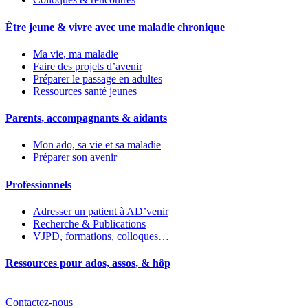
Être jeune & vivre avec une maladie chronique
Ma vie, ma maladie
Faire des projets d’avenir
Préparer le passage en adultes
Ressources santé jeunes
Parents, accompagnants & aidants
Mon ado, sa vie et sa maladie
Préparer son avenir
Professionnels
Adresser un patient à AD’venir
Recherche & Publications
VJPD, formations, colloques…
Ressources pour ados, assos, & hôp
Contactez-nous