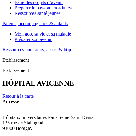
Faire des projets d’avenir
Préparer le passage en adultes
Ressources santé jeunes
Parents, accompagnants & aidants
Mon ado, sa vie et sa maladie
Préparer son avenir
Ressources pour ados, assos, & hôp
Etablissement
Etablissement
HÔPITAL AVICENNE
Retour à la carte
Adresse
Hôpitaux universitaires Paris Seine-Saint-Denis
125 rue de Stalingrad
93000 Bobigny