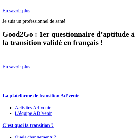
En savoir plus
Je suis un professionnel de santé
Good2Go : 1er questionnaire d’aptitude à
la transition validé en français !
En savoir plus
La plateforme de transition Ad’venir
Activités Ad’venir
L’équipe AD’venir
C’est quoi la transition ?
Quels changements ?