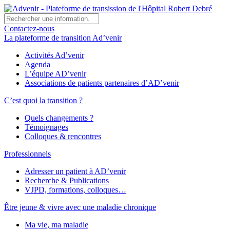
Contactez-nous
La plateforme de transition Ad’venir
Activités Ad’venir
Agenda
L’équipe AD’venir
Associations de patients partenaires d’AD’venir
C’est quoi la transition ?
Quels changements ?
Témoignages
Colloques & rencontres
Professionnels
Adresser un patient à AD’venir
Recherche & Publications
VJPD, formations, colloques…
Être jeune & vivre avec une maladie chronique
Ma vie, ma maladie