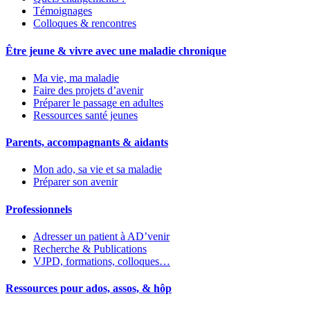
Témoignages
Colloques & rencontres
Être jeune & vivre avec une maladie chronique
Ma vie, ma maladie
Faire des projets d’avenir
Préparer le passage en adultes
Ressources santé jeunes
Parents, accompagnants & aidants
Mon ado, sa vie et sa maladie
Préparer son avenir
Professionnels
Adresser un patient à AD’venir
Recherche & Publications
VJPD, formations, colloques…
Ressources pour ados, assos, & hôp