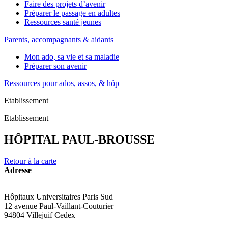
Faire des projets d’avenir
Préparer le passage en adultes
Ressources santé jeunes
Parents, accompagnants & aidants
Mon ado, sa vie et sa maladie
Préparer son avenir
Ressources pour ados, assos, & hôp
Etablissement
Etablissement
HÔPITAL PAUL-BROUSSE
Retour à la carte
Adresse
Hôpitaux Universitaires Paris Sud
12 avenue Paul-Vaillant-Couturier
94804 Villejuif Cedex