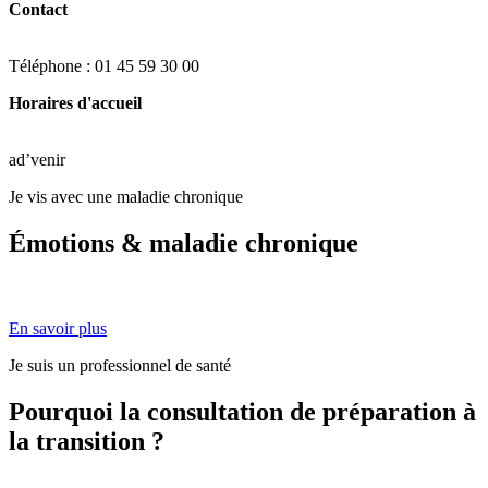
Contact
Téléphone : 01 45 59 30 00
Horaires d'accueil
ad’venir
Je vis avec une maladie chronique
Émotions & maladie chronique
En savoir plus
Je suis un professionnel de santé
Pourquoi la consultation de préparation à
la transition ?