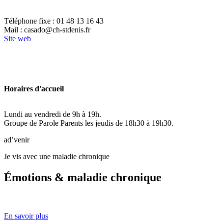
Téléphone fixe : 01 48 13 16 43
Mail : casado@ch-stdenis.fr
Site web
Horaires d'accueil
Lundi au vendredi de 9h à 19h.
Groupe de Parole Parents les jeudis de 18h30 à 19h30.
ad’venir
Je vis avec une maladie chronique
Émotions & maladie chronique
En savoir plus