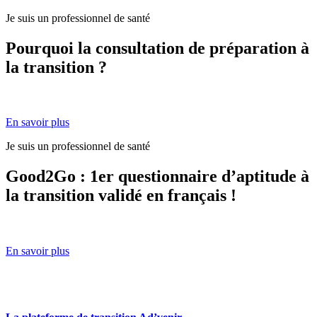
Je suis un professionnel de santé
Pourquoi la consultation de préparation à
la transition ?
En savoir plus
Je suis un professionnel de santé
Good2Go : 1er questionnaire d’aptitude à
la transition validé en français !
En savoir plus