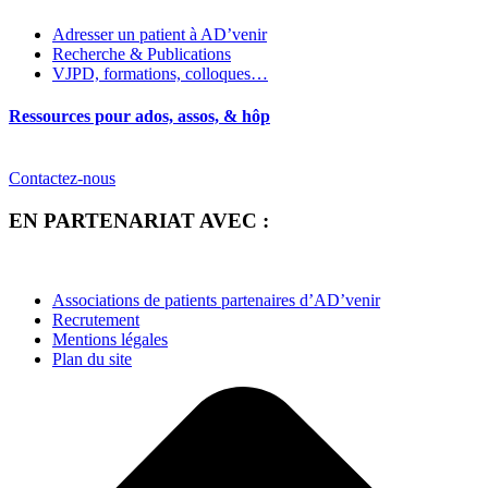
Adresser un patient à AD’venir
Recherche & Publications
VJPD, formations, colloques…
Ressources pour ados, assos, & hôp
Contactez-nous
EN PARTENARIAT AVEC :
Associations de patients partenaires d’AD’venir
Recrutement
Mentions légales
Plan du site