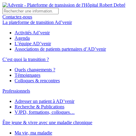
Contactez-nous
La plateforme de transition Ad’venir
Activités Ad’venir
Agenda
L’équipe AD’venir
Associations de patients partenaires d’AD’venir
C’est quoi la transition ?
Quels changements ?
Témoignages
Colloques & rencontres
Professionnels
Adresser un patient à AD’venir
Recherche & Publications
VJPD, formations, colloques…
Être jeune & vivre avec une maladie chronique
Ma vie, ma maladie