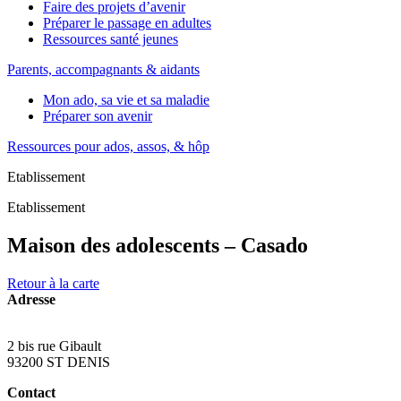
Faire des projets d’avenir
Préparer le passage en adultes
Ressources santé jeunes
Parents, accompagnants & aidants
Mon ado, sa vie et sa maladie
Préparer son avenir
Ressources pour ados, assos, & hôp
Etablissement
Etablissement
Maison des adolescents – Casado
Retour à la carte
Adresse
2 bis rue Gibault
93200 ST DENIS
Contact